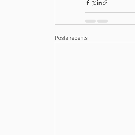
Posts récents