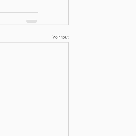
Voir tout