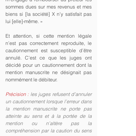
sommes dues sur mes revenus et mes 
biens si [la société] X n’y satisfait pas 
lui [elle]-même. »
Et attention, si cette mention légale 
n’est pas correctement reproduite, le 
cautionnement est susceptible d’être 
annulé. C’est ce que les juges ont 
décidé pour un cautionnement dont la 
mention manuscrite ne désignait pas 
nommément le débiteur.
Précision : 
les juges refusent d’annuler 
un cautionnement lorsque l’erreur dans 
la mention manuscrite ne porte pas 
atteinte au sens et à la portée de la 
mention ou n’altère pas la 
compréhension par la caution du sens 