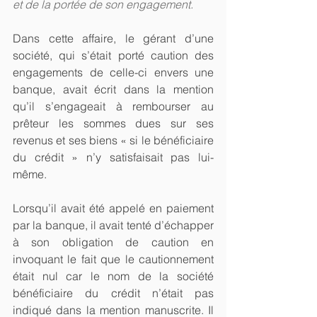
et de la portée de son engagement.
Dans cette affaire, le gérant d’une 
société, qui s’était porté caution des 
engagements de celle-ci envers une 
banque, avait écrit dans la mention 
qu’il s’engageait à rembourser au 
prêteur les sommes dues sur ses 
revenus et ses biens « si le bénéficiaire 
du crédit » n’y satisfaisait pas lui-
même.
Lorsqu’il avait été appelé en paiement 
par la banque, il avait tenté d’échapper 
à son obligation de caution en 
invoquant le fait que le cautionnement 
était nul car le nom de la société 
bénéficiaire du crédit n’était pas 
indiqué dans la mention manuscrite. Il 