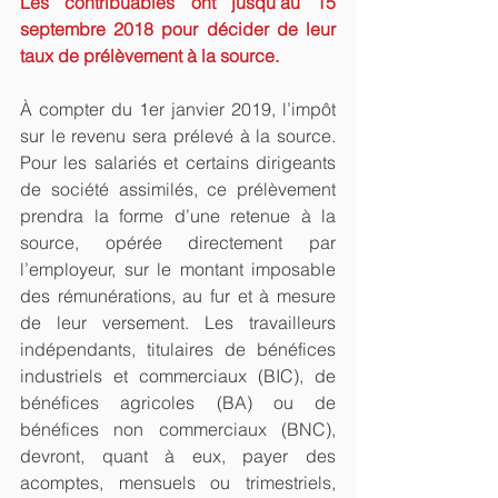
Les contribuables ont jusqu’au 15 
septembre 2018 pour décider de leur 
taux de prélèvement à la source.
À compter du 1er janvier 2019, l’impôt 
sur le revenu sera prélevé à la source. 
Pour les salariés et certains dirigeants 
de société assimilés, ce prélèvement 
prendra la forme d’une retenue à la 
source, opérée directement par 
l’employeur, sur le montant imposable 
des rémunérations, au fur et à mesure 
de leur versement. Les travailleurs 
indépendants, titulaires de bénéfices 
industriels et commerciaux (BIC), de 
bénéfices agricoles (BA) ou de 
bénéfices non commerciaux (BNC), 
devront, quant à eux, payer des 
acomptes, mensuels ou trimestriels, 