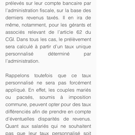
prélevés sur leur compte bancaire par 
l’administration fiscale, sur la base des 
derniers revenus taxés. Il en ira de 
même, notamment, pour les gérants et 
associés relevant de l’article 62 du 
CGI. Dans tous les cas, le prélèvement 
sera calculé à partir d’un taux unique 
personnalisé déterminé par 
l’administration.
Rappelons toutefois que ce taux 
personnalisé ne sera pas forcément 
appliqué. En effet, les couples mariés 
ou pacsés, soumis à imposition 
commune, peuvent opter pour des taux 
différenciés afin de prendre en compte 
d’éventuelles disparités de revenus. 
Quant aux salariés qui ne souhaitent 
pas que leur taux personnalisé soit 