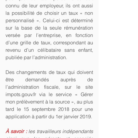
connu de leur employeur, ils ont aussi 
la possibilité de choisir un taux « non 
personnalisé ». Celui-ci est déterminé 
sur la base de la seule rémunération 
versée par l’entreprise, en fonction 
d’une grille de taux, correspondant au 
revenu d’un célibataire sans enfant, 
publiée par l’administration.
Des changements de taux qui doivent 
être demandés auprès de 
l’administration fiscale, sur le site 
impots.gouv.fr via le service « Gérer 
mon prélèvement à la source », au plus 
tard le 15 septembre 2018 pour une 
application à partir du 1er janvier 2019.
À savoir : 
les travailleurs indépendants 