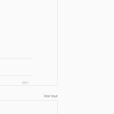
Voir tout