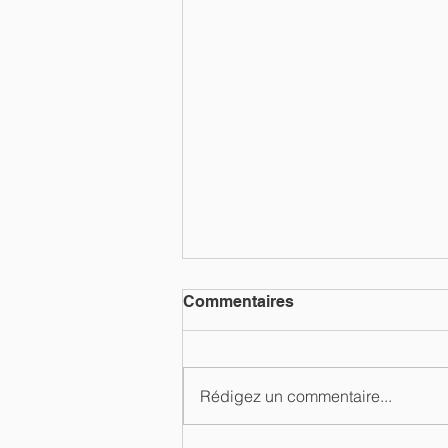
Commentaires
Rédigez un commentaire...