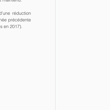
d'une réduction 
nnée précédente 
s en 2017).