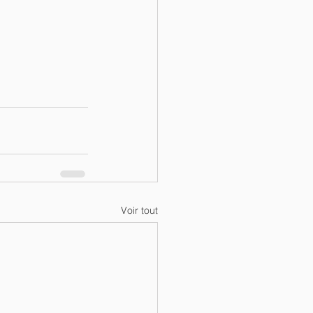
Voir tout