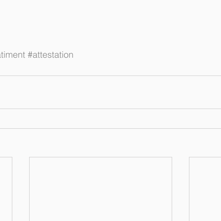
timent
#attestation