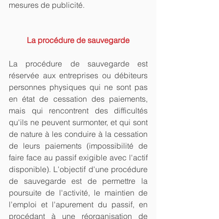
mesures de publicité.
La procédure de sauvegarde
La procédure de sauvegarde est 
réservée aux entreprises ou débiteurs 
personnes physiques qui ne sont pas 
en état de cessation des paiements, 
mais qui rencontrent des difficultés 
qu'ils ne peuvent surmonter, et qui sont 
de nature à les conduire à la cessation 
de leurs paiements (impossibilité de 
faire face au passif exigible avec l'actif 
disponible). L'objectif d'une procédure 
de sauvegarde est de permettre la 
poursuite de l'activité, le maintien de 
l'emploi et l'apurement du passif, en 
procédant à une réorganisation de 