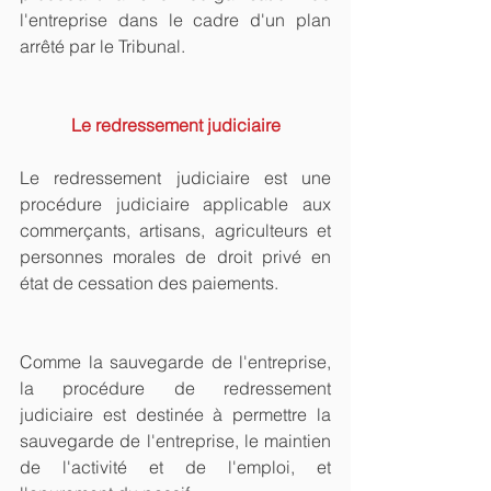
l'entreprise dans le cadre d'un plan 
arrêté par le Tribunal.
Le redressement judiciaire
Le redressement judiciaire est une 
procédure judiciaire applicable aux 
commerçants, artisans, agriculteurs et 
personnes morales de droit privé en 
état de cessation des paiements.
Comme la sauvegarde de l'entreprise, 
la procédure de redressement 
judiciaire est destinée à permettre la 
sauvegarde de l'entreprise, le maintien 
de l'activité et de l'emploi, et 