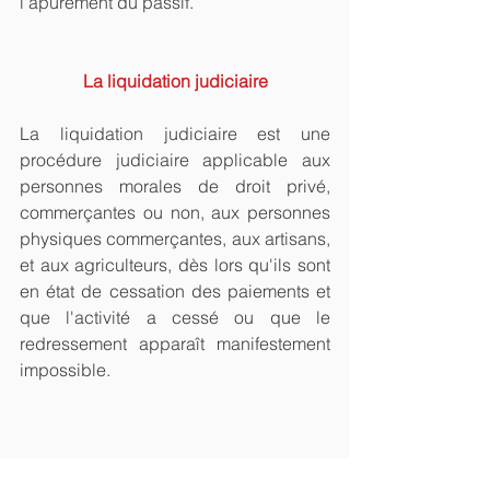
l'apurement du passif.
La liquidation judiciaire
La liquidation judiciaire est une 
procédure judiciaire applicable aux 
personnes morales de droit privé, 
commerçantes ou non, aux personnes 
physiques commerçantes, aux artisans, 
et aux agriculteurs, dès lors qu'ils sont 
en état de cessation des paiements et 
que l'activité a cessé ou que le 
redressement apparaît manifestement 
impossible.