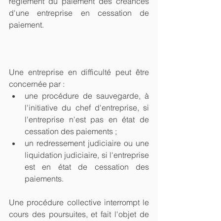
règlement du paiement des créances 
d'une entreprise en cessation de 
paiement.
Une entreprise en difficulté peut être 
concernée par : 
une procédure de sauvegarde, à 
l'initiative du chef d'entreprise, si 
l'entreprise n'est pas en état de 
cessation des paiements ;  
un redressement judiciaire ou une 
liquidation judiciaire, si l'entreprise 
est en état de cessation des 
paiements. 
Une procédure collective interrompt le 
cours des poursuites, et fait l'objet de 