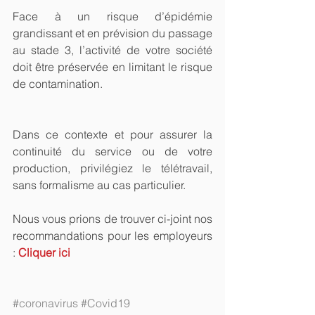
Face à un risque d’épidémie 
grandissant et en prévision du passage 
au stade 3, l’activité de votre société 
doit être préservée en limitant le risque 
de contamination.
Dans ce contexte et pour assurer la 
continuité du service ou de votre 
production, privilégiez le télétravail, 
sans formalisme au cas particulier.
Nous vous prions de trouver ci-joint nos 
recommandations pour les employeurs 
: 
Cliquer ici
#coronavirus
#Covid19