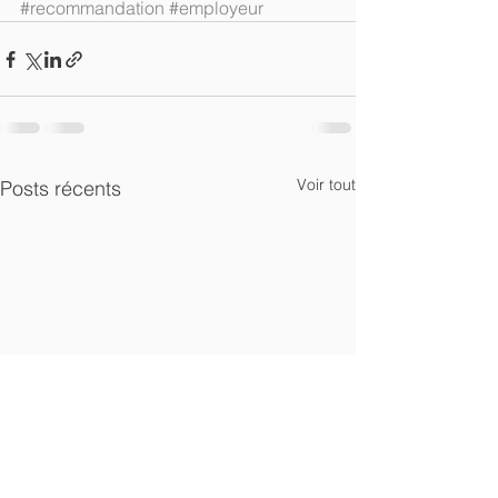
#recommandation
#employeur
Voir tout
Posts récents