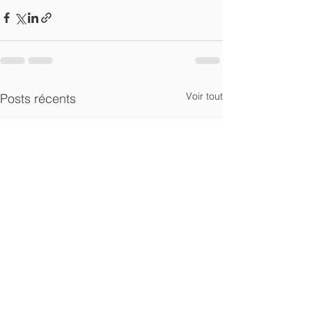
Voir tout
Posts récents