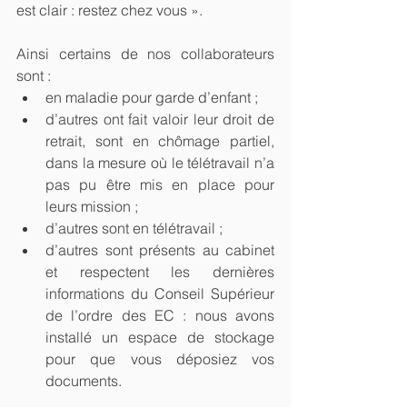
est clair : restez chez vous ».
Ainsi certains de nos collaborateurs 
sont : 
en maladie pour garde d’enfant ;  
d’autres ont fait valoir leur droit de 
retrait, sont en chômage partiel, 
dans la mesure où le télétravail n’a 
pas pu être mis en place pour 
leurs mission ;  
d’autres sont en télétravail ;  
d’autres sont présents au cabinet 
et respectent les dernières 
informations du Conseil Supérieur 
de l’ordre des EC : nous avons 
installé un espace de stockage 
pour que vous déposiez vos 
documents. 