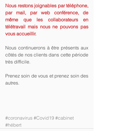
Nous restons joignables par téléphone, 
par mail, par web conférence, de 
même que les collaborateurs en 
télétravail mais nous ne pouvons pas 
vous accueillir.
Nous continuerons à être présents aux 
côtés de nos clients dans cette période 
très difficile.
Prenez soin de vous et prenez soin des 
autres.
#coronavirus
#Covid19
#cabinet
#hébert