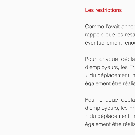
Les restrictions
Comme l’avait annon
rappelé que les rest
éventuellement reno
Pour chaque déplace
d’employeurs, les Fr
» du déplacement, not
également être réalis
Pour chaque déplace
d’employeurs, les Fr
» du déplacement, 
également être réalis