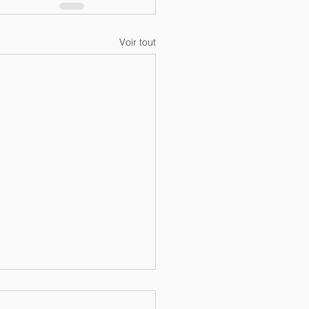
Voir tout