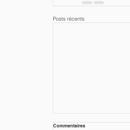
Posts récents
Commentaires