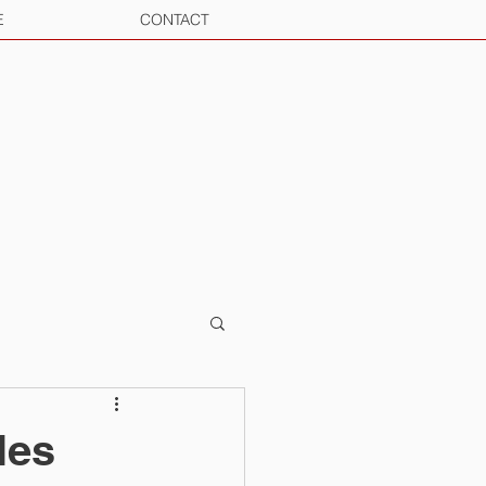
E
CONTACT
les