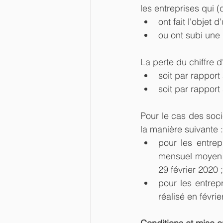
les entreprises qui (
ont fait l'objet 
ou ont subi une 
La perte du chiffre d
soit par rapport
soit par rapport
Pour le cas des socié
la manière suivante :
pour les entrep
mensuel moyen s
29 février 2020 ;
pour les entrepr
réalisé en févri