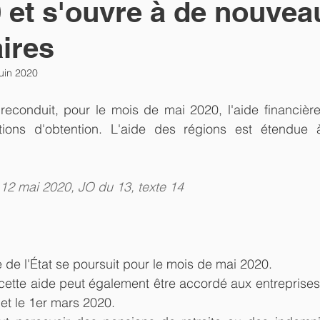
 et s'ouvre à de nouvea
aires
juin 2020
econduit, pour le mois de mai 2020, l'aide financière 
itions d'obtention. L'aide des régions est étendue 
12 mai 2020, JO du 13, texte 14
e de l'État se poursuit pour le mois de mai 2020.  
cette aide peut également être accordé aux entreprises 
 et le 1er mars 2020.  