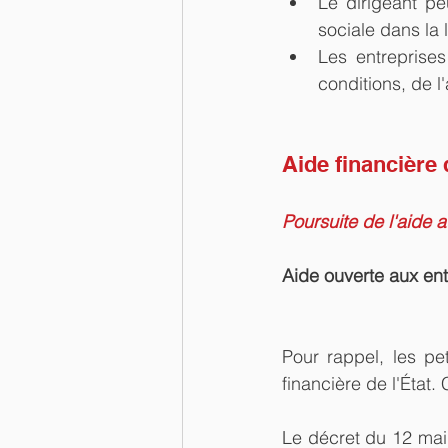
Le dirigeant pe
sociale dans la 
Les entreprises
conditions, de l'
Aide financière d
Poursuite de l'aide 
Aide ouverte aux ent
Pour rappel, les pe
financière de l'État
Le décret du 12 mai 