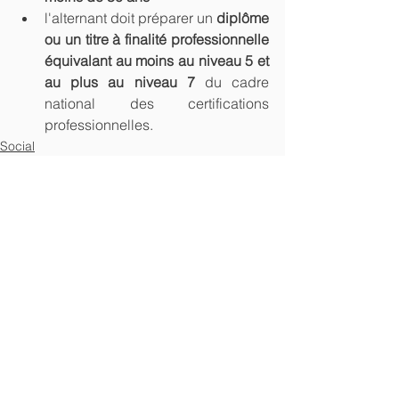
l'alternant doit préparer un 
diplôme 
ou un titre à finalité professionnelle 
équivalant au moins au niveau 5 et 
au plus au niveau 7 
du cadre 
national des certifications 
professionnelles.
Social
Voir tout
Posts récents