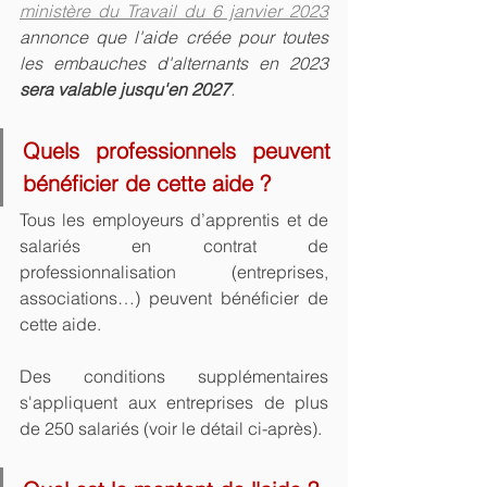
ministère du Travail du 6 janvier 2023
annonce que l'aide créée pour toutes 
les embauches d'alternants en 2023 
sera valable jusqu'en 2027
.
Quels professionnels peuvent 
bénéficier de cette aide ?
Tous les employeurs d’apprentis et de 
salariés en contrat de 
professionnalisation (entreprises, 
associations…) peuvent bénéficier de 
cette aide. 
Des conditions supplémentaires 
s'appliquent aux entreprises de plus 
de 250 salariés (voir le détail ci-après).