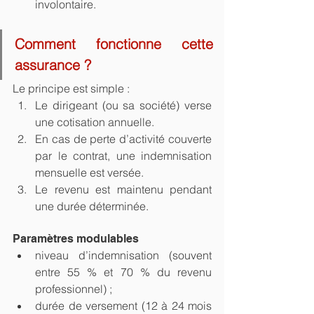
involontaire.
Comment fonctionne cette 
assurance ?
Le principe est simple :
Le dirigeant (ou sa société) verse 
une cotisation annuelle.
En cas de perte d’activité couverte 
par le contrat, une indemnisation 
mensuelle est versée.
Le revenu est maintenu pendant 
une durée déterminée.
Paramètres modulables
niveau d’indemnisation (souvent 
entre 55 % et 70 % du revenu 
professionnel) ;
durée de versement (12 à 24 mois 