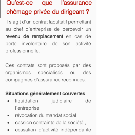
Qu’est-ce que l’assurance 
chômage privée du dirigeant ?
Il s’agit d’un contrat facultatif permettant 
au chef d’entreprise de percevoir un 
revenu de remplacement
 en cas de 
perte involontaire de son activité 
professionnelle.
Ces contrats sont proposés par des 
organismes spécialisés ou des 
compagnies d’assurance reconnues.
Situations généralement couvertes
liquidation judiciaire de 
l’entreprise ;
révocation du mandat social ;
cession contrainte de la société ;
cessation d’activité indépendante 