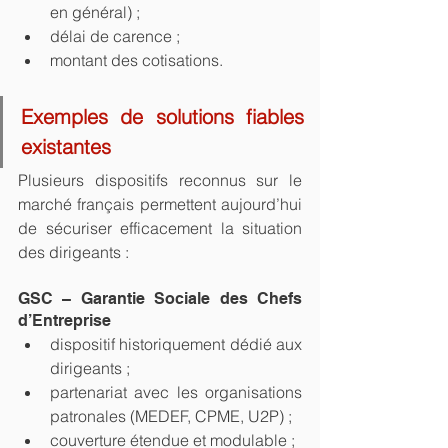
en général) ;
délai de carence ;
montant des cotisations.
Exemples de solutions fiables 
existantes
Plusieurs dispositifs reconnus sur le 
marché français permettent aujourd’hui 
de sécuriser efficacement la situation 
des dirigeants :
GSC – Garantie Sociale des Chefs 
d’Entreprise
dispositif historiquement dédié aux 
dirigeants ;
partenariat avec les organisations 
patronales (MEDEF, CPME, U2P) ;
couverture étendue et modulable ;