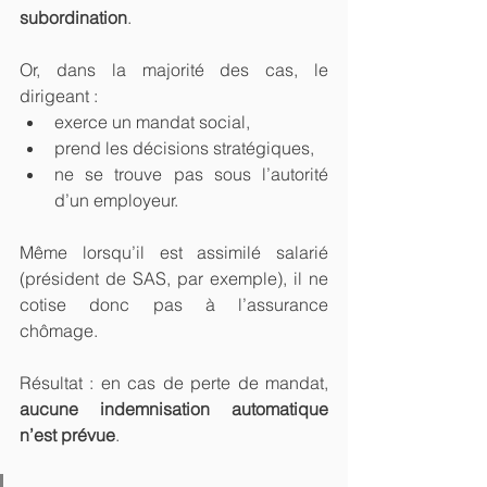
subordination
. 
Or, dans la majorité des cas, le 
dirigeant :
exerce un mandat social,
prend les décisions stratégiques,
ne se trouve pas sous l’autorité 
d’un employeur.
Même lorsqu’il est assimilé salarié 
(président de SAS, par exemple), il ne 
cotise donc pas à l’assurance 
chômage.
Résultat : en cas de perte de mandat, 
aucune indemnisation automatique 
n’est prévue
.