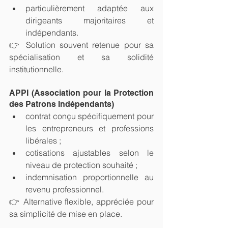
particulièrement adaptée aux 
dirigeants majoritaires et 
indépendants.
👉 Solution souvent retenue pour sa 
spécialisation et sa solidité 
institutionnelle.
APPI (Association pour la Protection 
des Patrons Indépendants)
contrat conçu spécifiquement pour 
les entrepreneurs et professions 
libérales ;
cotisations ajustables selon le 
niveau de protection souhaité ;
indemnisation proportionnelle au 
revenu professionnel.
👉 Alternative flexible, appréciée pour 
sa simplicité de mise en place.