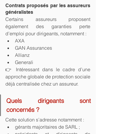
Contrats proposés par les assureurs 
généralistes
Certains assureurs proposent 
également des garanties perte 
d’emploi pour dirigeants, notamment :
AXA
GAN Assurances
Allianz
Generali
👉 Intéressant dans le cadre d’une 
approche globale de protection sociale 
déjà centralisée chez un assureur.
Quels dirigeants sont 
concernés ?
Cette solution s’adresse notamment :
gérants majoritaires de SARL ;