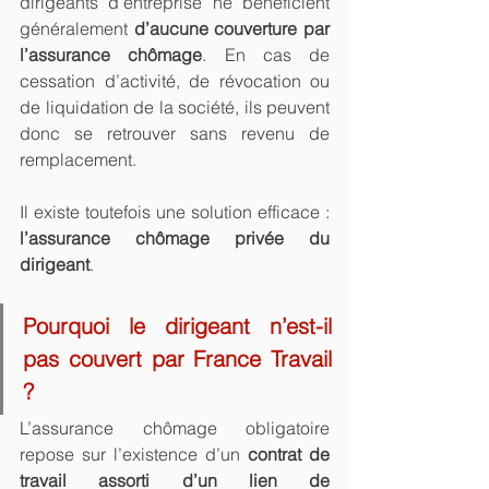
dirigeants d’entreprise ne bénéficient 
généralement 
d’aucune couverture par 
l’assurance chômage
. En cas de 
cessation d’activité, de révocation ou 
de liquidation de la société, ils peuvent 
donc se retrouver sans revenu de 
remplacement.
Il existe toutefois une solution efficace : 
l’assurance chômage privée du 
dirigeant
.
Pourquoi le dirigeant n’est-il 
pas couvert par France Travail 
?
L’assurance chômage obligatoire 
repose sur l’existence d’un 
contrat de 
travail assorti d’un lien de 