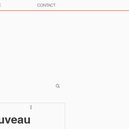
E
CONTACT
ouveau