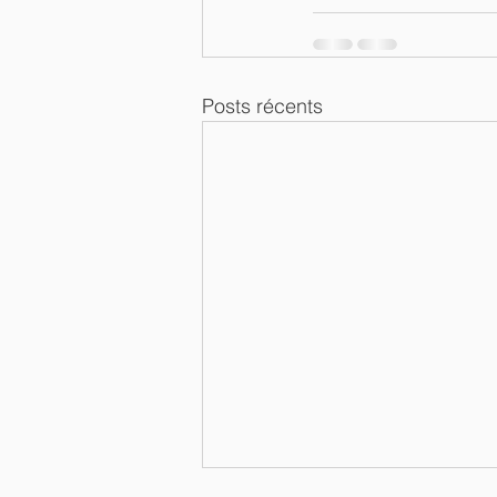
Posts récents