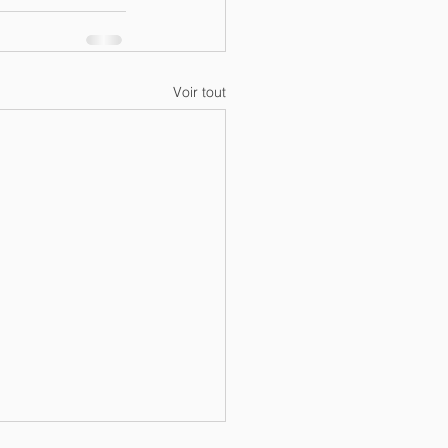
Voir tout