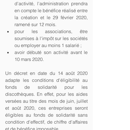
d'activité, l'administration prendra 
en compte le bénéfice réalisé entre 
la création et le 29 février 2020, 
ramené sur 12 mois.
pour les associations, être 
soumises à l'impôt sur les sociétés 
ou employer au moins 1 salarié ; 
avoir débuté son activité avant le 
10 mars 2020.
Un décret en date du 14 août 2020 
adapte les conditions d'éligibilité au 
fonds de solidarité pour les 
discothèques. En effet, pour les aides 
versées au titre des mois de juin, juillet 
et août 2020, ces entreprises seront 
éligibles au fonds de solidarité sans 
condition d'effectif, de chiffre d'affaires 
et de bénéfice imposable.