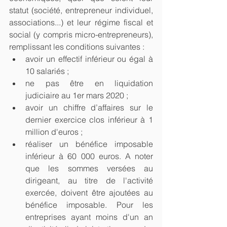
statut (société, entrepreneur individuel, 
associations...) et leur régime fiscal et 
social (y compris micro-entrepreneurs), 
remplissant les conditions suivantes :
avoir un effectif inférieur ou égal à 
10 salariés ;
ne pas être en liquidation 
judiciaire au 1er mars 2020 ;
avoir un chiffre d’affaires sur le 
dernier exercice clos inférieur à 1 
million d'euros ;
réaliser un bénéfice imposable 
inférieur à 60 000 euros. A noter 
que les sommes versées au 
dirigeant, au titre de l'activité 
exercée, doivent être ajoutées au 
bénéfice imposable. Pour les 
entreprises ayant moins d'un an 