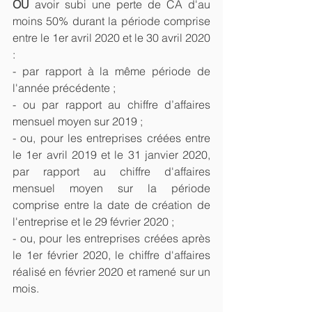
OU
 avoir subi une perte de CA d'au 
moins 50% durant la période comprise 
entre le 1er avril 2020 et le 30 avril 2020 
: 
- par rapport à la même période de 
l'année précédente ;
- ou par rapport au chiffre d’affaires 
mensuel moyen sur 2019 ;
- ou, pour les entreprises créées entre 
le 1er avril 2019 et le 31 janvier 2020, 
par rapport au chiffre d'affaires 
mensuel moyen sur la période 
comprise entre la date de création de 
l'entreprise et le 29 février 2020 ;
- ou, pour les entreprises créées après 
le 1er février 2020, le chiffre d'affaires 
réalisé en février 2020 et ramené sur un 
mois.