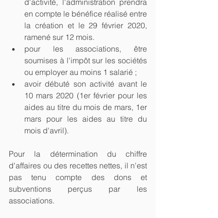
d'activité, l'administration prendra 
en compte le bénéfice réalisé entre 
la création et le 29 février 2020, 
ramené sur 12 mois.
pour les associations, être 
soumises à l'impôt sur les sociétés 
ou employer au moins 1 salarié ; 
avoir débuté son activité avant le 
10 mars 2020 (1er février pour les 
aides au titre du mois de mars, 1er 
mars pour les aides au titre du 
mois d'avril).
Pour la détermination du chiffre 
d'affaires ou des recettes nettes, il n'est 
pas tenu compte des dons et 
subventions perçus par les 
associations.