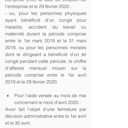
l'entreprise et le 29 février 2020 ;
- ou, pour les personnes physiques 
ayant bénéficié d'un congé pour 
maladie, accident du travail ou 
maternité durant la période comprise 
entre le 1er mars 2019 et le 31 mars 
2019, ou pour les personnes morales 
dont le dirigeant a bénéficié d'un tel 
congé pendant cette période, le chiffre 
d'affaires mensuel moyen sur la 
période comprise entre le 1er avril 
2019 et le 29 février 2020.
Pour l'aide versée au mois de mai 
concernant le mois d'avril 2020 :     
Avoir fait l'objet d'une fermeture par 
décision administrative entre le 1er avril 
et le 30 avril,