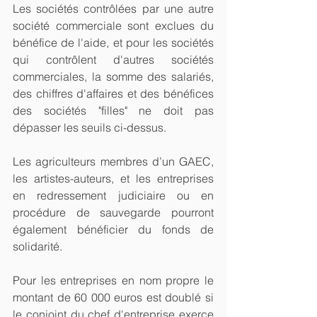
Les sociétés contrôlées par une autre 
société commerciale sont exclues du 
bénéfice de l'aide, et pour les sociétés 
qui contrôlent d'autres sociétés 
commerciales, la somme des salariés, 
des chiffres d'affaires et des bénéfices 
des sociétés "filles" ne doit pas 
dépasser les seuils ci-dessus.
Les agriculteurs membres d’un GAEC, 
les artistes-auteurs, et les entreprises 
en redressement judiciaire ou en 
procédure de sauvegarde pourront 
également bénéficier du fonds de 
solidarité.
Pour les entreprises en nom propre le 
montant de 60 000 euros est doublé si 
le conjoint du chef d'entreprise exerce 