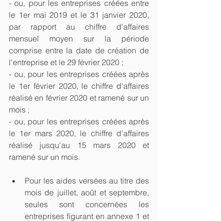
- ou, pour les entreprises créées entre 
le 1er mai 2019 et le 31 janvier 2020, 
par rapport au chiffre d'affaires 
mensuel moyen sur la période 
comprise entre la date de création de 
l'entreprise et le 29 février 2020 ;
- ou, pour les entreprises créées après 
le 1er février 2020, le chiffre d'affaires 
réalisé en février 2020 et ramené sur un 
mois ;
- ou, pour les entreprises créées après 
le 1er mars 2020, le chiffre d'affaires 
réalisé jusqu'au 15 mars 2020 et 
ramené sur un mois.
Pour les aides versées au titre des 
mois de juillet, août et septembre, 
seules sont concernées les 
entreprises figurant en annexe 1 et 