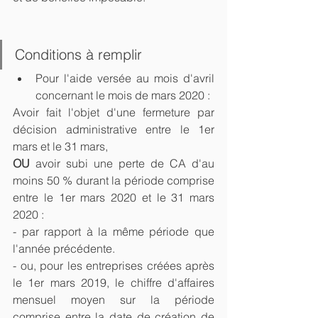
Conditions à remplir
Pour l'aide versée au mois d'avril 
concernant le mois de mars 2020 : 
Avoir fait l'objet d'une fermeture par 
décision administrative entre le 1er 
mars et le 31 mars,
OU
 avoir subi une perte de CA d'au 
moins 50 % durant la période comprise 
entre le 1er mars 2020 et le 31 mars 
2020 : 
- par rapport à la même période que 
l'année précédente.
- ou, pour les entreprises créées après 
le 1er mars 2019, le chiffre d'affaires 
mensuel moyen sur la période 
comprise entre la date de création de 