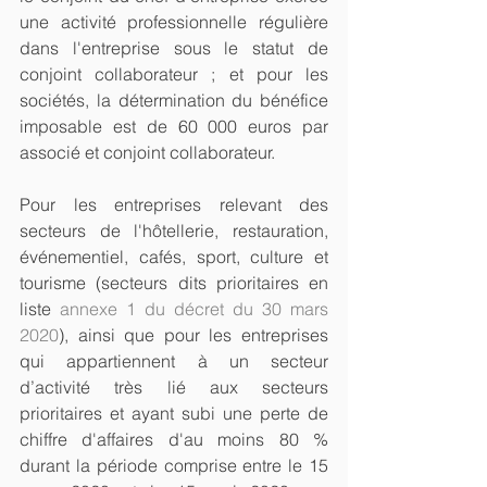
une activité professionnelle régulière 
dans l'entreprise sous le statut de 
conjoint collaborateur ; et pour les 
sociétés, la détermination du bénéfice 
imposable est de 60 000 euros par 
associé et conjoint collaborateur.
Pour les entreprises relevant des 
secteurs de l'hôtellerie, restauration, 
événementiel, cafés, sport, culture et 
tourisme (secteurs dits prioritaires en 
liste 
annexe 1 du décret du 30 mars 
2020
), ainsi que pour les entreprises 
qui appartiennent à un secteur 
d’activité très lié aux secteurs 
prioritaires et ayant subi une perte de 
chiffre d'affaires d'au moins 80 % 
durant la période comprise entre le 15 