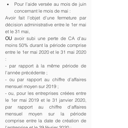
Pour l'aide versée au mois de juin 
concernant le mois de mai :     
Avoir fait l'objet d'une fermeture par 
décision administrative entre le 1er mai 
et le 31 mai,
OU
 avoir subi une perte de CA d'au 
moins 50% durant la période comprise 
entre le 1er mai 2020 et le 31 mai 2020 
:  
- par rapport à la même période de 
l'année précédente ;
- ou par rapport au chiffre d’affaires 
mensuel moyen sur 2019 ;
- ou, pour les entreprises créées entre 
le 1er mai 2019 et le 31 janvier 2020, 
par rapport au chiffre d'affaires 
mensuel moyen sur la période 
comprise entre la date de création de 
l'entreprise et le 29 février 2020 ;