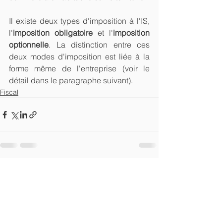
Il existe deux types d'imposition à l'IS, 
l'
imposition obligatoire 
et l'
imposition 
optionnelle
. La distinction entre ces 
deux modes d'imposition est liée à la 
forme même de l'entreprise (voir le 
détail dans le paragraphe suivant).
Fiscal
Voir tout
Posts récents