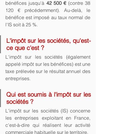
bénéfices jusqu'à 
42 500 €
 (contre 38 
120 € précédemment). Au-delà, le 
bénéfice est imposé au taux normal de 
l'IS soit à 25 %.
L'impôt sur les sociétés, qu'est-
ce que c'est ?
L'impôt sur les sociétés (également 
appelé impôt sur les bénéfices) est une 
taxe prélevée sur le résultat annuel des 
entreprises.
Qui est soumis à l'impôt sur les 
sociétés ?
L'impôt sur les sociétés (IS) concerne 
les entreprises exploitant en France, 
c'est-à-dire qui réalisent leur activité 
commerciale habituelle sur le territoire.