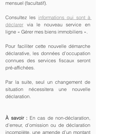
mensuel (facultatif).
Consultez les 
informations qui sont à 
déclarer
 via le nouveau service en 
ligne « Gérer mes biens immobiliers ».
Pour faciliter cette nouvelle démarche 
déclarative, les données d’occupation 
connues des services fiscaux seront 
pré-affichées.
Par la suite, seul un changement de 
situation nécessitera une nouvelle 
déclaration.
À savoir : 
En cas de non-déclaration, 
d’erreur, d’omission ou de déclaration 
incomplète, une amende d’un montant 