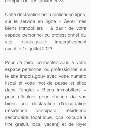
compter du 1er  janvier 2023.
Cette déclaration est à réaliser en ligne, 
sur le service en ligne « Gérer mes 
biens immobiliers » à partir de votre 
espace personnel ou professionnel du 
site
 impots.gouv.fr
 impérativement 
avant le 1er juillet 2023.
Pour ce faire, connectez-vous à votre 
espace personnel ou professionnel sur 
le site impots.gouv avec votre numéro 
fiscal et votre mot de passe et allez 
dans l’onglet « Biens immobiliers » 
pour effectuer pour chacun de vos 
biens une déclaration d'occupation 
(résidence principale, résidence 
secondaire, local loué, local occupé à 
titre gratuit, local vacant) et de loyer 