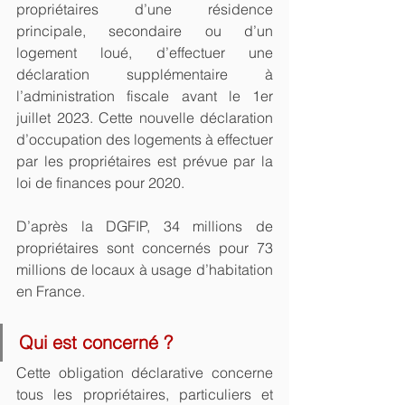
propriétaires d’une résidence 
principale, secondaire ou d’un 
logement loué, d’effectuer une 
déclaration supplémentaire à 
l’administration fiscale avant le 1er 
juillet 2023. Cette nouvelle déclaration 
d’occupation des logements à effectuer 
par les propriétaires est prévue par la 
loi de finances pour 2020.
D’après la DGFIP, 34 millions de 
propriétaires sont concernés pour 73 
millions de locaux à usage d’habitation 
en France.
Qui est concerné ?
Cette obligation déclarative concerne 
tous les propriétaires, particuliers et 