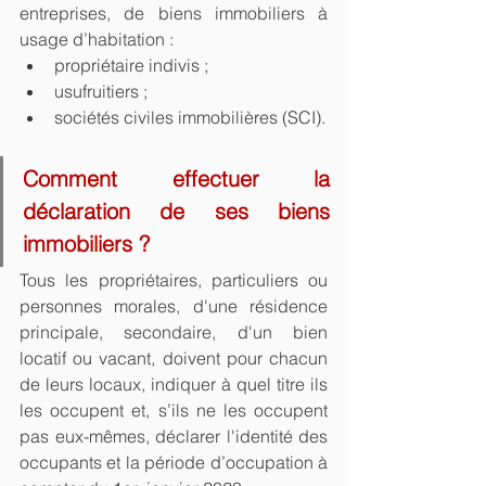
entreprises, de biens immobiliers à 
usage d’habitation :
propriétaire indivis ;
usufruitiers ;
sociétés civiles immobilières (SCI).
Comment effectuer la 
déclaration de ses biens 
immobiliers ?
Tous les propriétaires, particuliers ou 
personnes morales, d'une résidence 
principale, secondaire, d'un bien 
locatif ou vacant, doivent pour chacun 
de leurs locaux, indiquer à quel titre ils 
les occupent et, s’ils ne les occupent 
pas eux-mêmes, déclarer l'identité des 
occupants et la période d’occupation à 