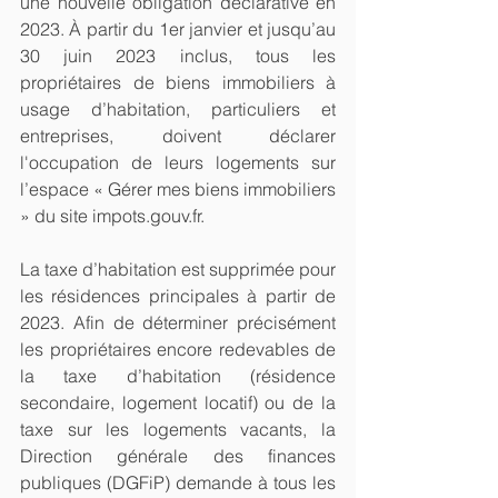
une nouvelle obligation déclarative en 
2023. À partir du 1er janvier et jusqu’au 
30 juin 2023 inclus, tous les 
propriétaires de biens immobiliers à 
usage d’habitation, particuliers et 
entreprises, doivent déclarer 
l'occupation de leurs logements sur 
l’espace « Gérer mes biens immobiliers 
» du site impots.gouv.fr.
La taxe d’habitation est supprimée pour 
les résidences principales à partir de 
2023. Afin de déterminer précisément 
les propriétaires encore redevables de 
la taxe d’habitation (résidence 
secondaire, logement locatif) ou de la 
taxe sur les logements vacants, la 
Direction générale des finances 
publiques (DGFiP) demande à tous les 