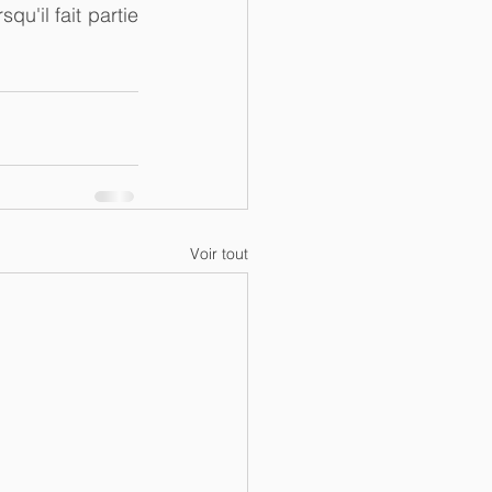
u'il fait partie 
Voir tout