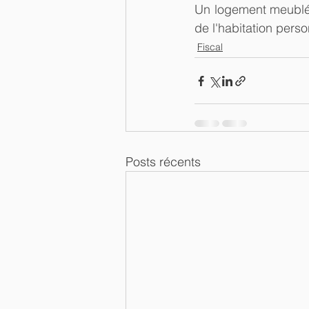
Un logement meublé lo
de l'habitation pers
Fiscal
Posts récents