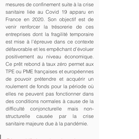
mesures de confinement suite à la crise 
sanitaire liée au Covid 19 apparu en 
France en 2020. Son objectif est de 
venir renforcer la trésorerie de ces 
entreprises dont la fragilité temporaire 
est mise à l’épreuve dans ce contexte 
défavorable et les empêchant d’évoluer 
positivement au niveau économique. 
Ce prêt rebond à taux zéro permet aux 
TPE ou PME françaises et européennes 
de pouvoir prétendre et acquérir un 
roulement de fonds pour la période où 
elles ne peuvent pas fonctionner dans 
des conditions normales à cause de la 
difficulté conjoncturelle mais non-
structurelle causée par la crise 
sanitaire majeure due à la pandémie.