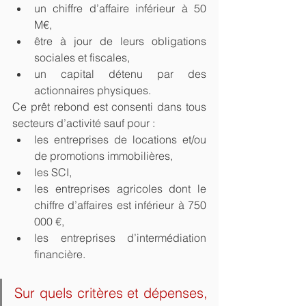
un chiffre d’affaire inférieur à 50 
M€,
être à jour de leurs obligations 
sociales et fiscales,
un capital détenu par des 
actionnaires physiques.
Ce prêt rebond est consenti dans tous 
secteurs d’activité sauf pour :
les entreprises de locations et/ou 
de promotions immobilières,
les SCI,
les entreprises agricoles dont le 
chiffre d’affaires est inférieur à 750 
000 €,
les entreprises d’intermédiation 
financière.
Sur quels critères et dépenses, 