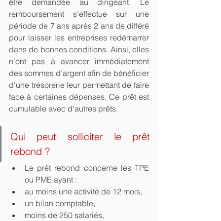
être demandée au dirigeant. Le 
remboursement s’effectue sur une 
période de 7 ans après 2 ans de différé 
pour laisser les entreprises redémarrer 
dans de bonnes conditions. Ainsi, elles 
n’ont pas à avancer immédiatement 
des sommes d’argent afin de bénéficier 
d’une trésorerie leur permettant de faire 
face à certaines dépenses. Ce prêt est 
cumulable avec d’autres prêts.
Qui peut solliciter le prêt 
rebond ?
Le prêt rebond concerne les TPE 
ou PME ayant :
au moins une activité de 12 mois,
un bilan comptable,
moins de 250 salariés,