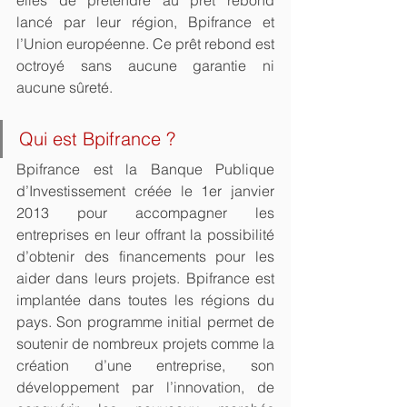
elles de prétendre au prêt rebond 
lancé par leur région, Bpifrance et 
l’Union européenne. Ce prêt rebond est 
octroyé sans aucune garantie ni 
aucune sûreté.
Qui est Bpifrance ?
Bpifrance est la Banque Publique 
d’Investissement créée le 1er janvier 
2013 pour accompagner les 
entreprises en leur offrant la possibilité 
d’obtenir des financements pour les 
aider dans leurs projets. Bpifrance est 
implantée dans toutes les régions du 
pays. Son programme initial permet de 
soutenir de nombreux projets comme la 
création d’une entreprise, son 
développement par l’innovation, de 