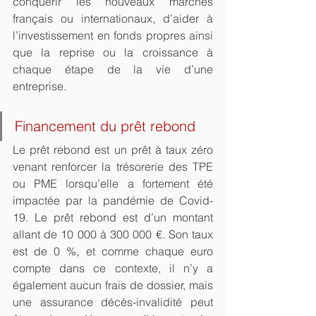
conquérir les nouveaux marchés 
français ou internationaux, d’aider à 
l’investissement en fonds propres ainsi 
que la reprise ou la croissance à 
chaque étape de la vie d’une 
entreprise.
Financement du prêt rebond
Le prêt rebond est un prêt à taux zéro 
venant renforcer la trésorerie des TPE 
ou PME lorsqu’elle a fortement été 
impactée par la pandémie de Covid-
19. Le prêt rebond est d’un montant 
allant de 10 000 à 300 000 €. Son taux 
est de 0 %, et comme chaque euro 
compte dans ce contexte, il n’y a 
également aucun frais de dossier, mais 
une assurance décès-invalidité peut 