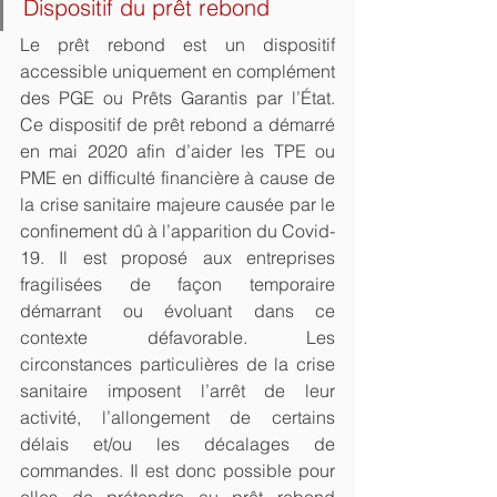
Dispositif du prêt rebond
Le prêt rebond est un dispositif 
accessible uniquement en complément 
des PGE ou Prêts Garantis par l’État. 
Ce dispositif de prêt rebond a démarré 
en mai 2020 afin d’aider les TPE ou 
PME en difficulté financière à cause de 
la crise sanitaire majeure causée par le 
confinement dû à l’apparition du Covid-
19. Il est proposé aux entreprises 
fragilisées de façon temporaire 
démarrant ou évoluant dans ce 
contexte défavorable. Les 
circonstances particulières de la crise 
sanitaire imposent l’arrêt de leur 
activité, l’allongement de certains 
délais et/ou les décalages de 
commandes. Il est donc possible pour 