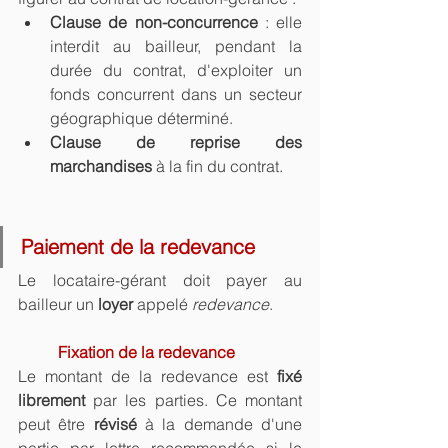
Clause de non-concurrence
 : elle 
interdit au bailleur, pendant la 
durée du contrat, d'exploiter un 
fonds concurrent dans un secteur 
géographique déterminé.
Clause de reprise des 
marchandises
 à la fin du contrat.
Paiement de la redevance
Le locataire-gérant doit payer au 
bailleur un 
loyer
 appelé 
redevance
.
Fixation de la redevance
Le montant de la redevance est 
fixé 
librement
 par les parties. Ce montant 
peut être 
révisé
 à la demande d'une 