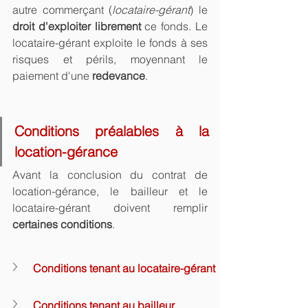
autre commerçant (
locataire-gérant
) le 
droit d'exploiter librement
 ce fonds. Le 
locataire-gérant exploite le fonds à ses 
risques et périls, moyennant le 
paiement d'une 
redevance
.
Conditions préalables à la 
location-gérance
Avant la conclusion du contrat de 
location-gérance, le bailleur et le 
locataire-gérant doivent remplir 
certaines conditions
.
Conditions tenant au locataire-gérant
Conditions tenant au bailleur