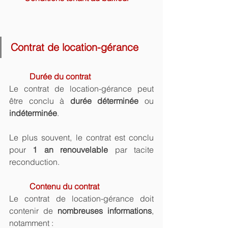
Contrat de location-gérance
Durée du contrat
Le contrat de location-gérance peut 
être conclu à 
durée
déterminée
 ou 
indéterminée
.
Le plus souvent, le contrat est conclu 
pour 
1 an renouvelable
 par tacite 
reconduction.
Contenu du contrat
Le contrat de location-gérance doit 
contenir de 
nombreuses informations
, 
notamment :