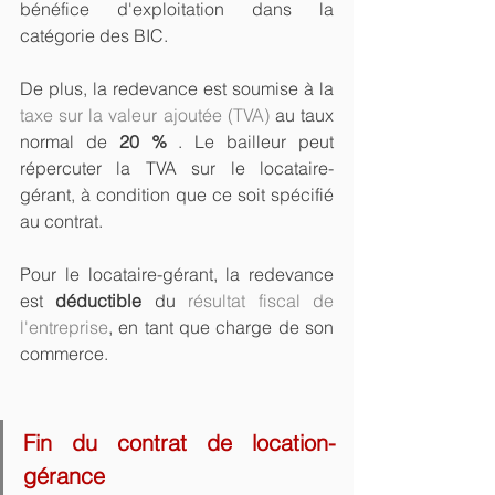
bénéfice d'exploitation dans la 
catégorie des 
BIC
.
De plus, la redevance est soumise à la 
taxe sur la valeur ajoutée (TVA)
 au taux 
normal de 
20 %
 . Le bailleur peut 
répercuter la TVA sur le locataire-
gérant, à condition que ce soit spécifié 
au contrat.
Pour le locataire-gérant, la redevance 
est 
déductible
 du 
résultat fiscal de 
l'entreprise
, en tant que charge de son 
commerce.
Fin du contrat de location-
gérance