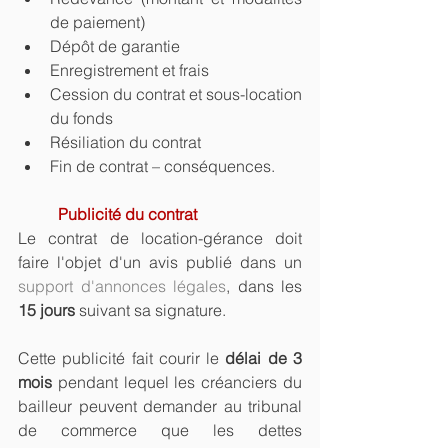
de paiement)
Dépôt de garantie
Enregistrement et frais
Cession du contrat et sous-location 
du fonds
Résiliation du contrat
Fin de contrat – conséquences.
Publicité du contrat
Le contrat de location-gérance doit 
faire l'objet d'un avis publié dans un 
support d'annonces légales
, dans les 
15 jours
 suivant sa signature.
Cette publicité fait courir le 
délai de 3 
mois
 pendant lequel les créanciers du 
bailleur peuvent demander au tribunal 
de commerce que les dettes 