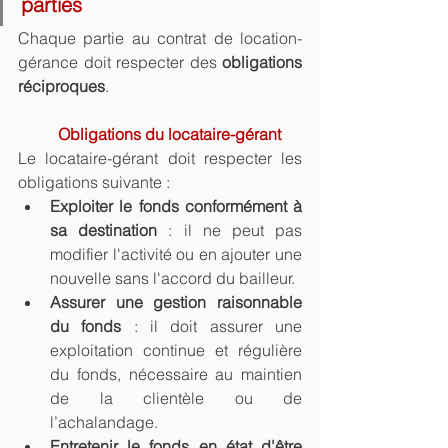
parties
Chaque partie au contrat de location-
gérance doit respecter des 
obligations 
réciproques
.
Obligations du locataire-gérant
Le locataire-gérant doit respecter les 
obligations suivante :
Exploiter le fonds conformément à 
sa destination
 : il ne peut pas 
modifier l'activité ou en ajouter une 
nouvelle sans l'accord du bailleur.
Assurer une gestion raisonnable 
du fonds
 : il doit assurer une 
exploitation continue et régulière 
du fonds, nécessaire au maintien 
de la clientèle ou de 
l’achalandage.
Entretenir le fonds en état d'être 