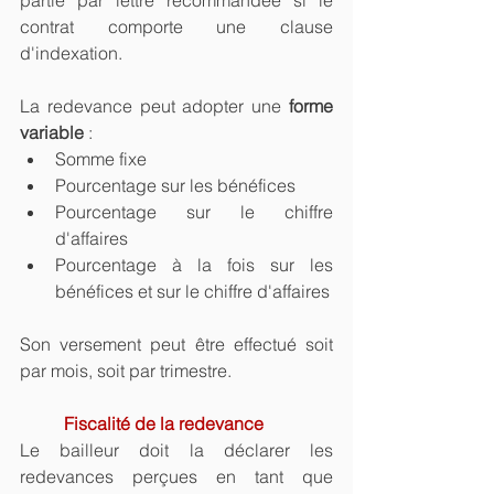
partie par lettre recommandée si le 
contrat comporte une clause 
d'indexation.
La redevance peut adopter une 
forme 
variable
 :
Somme fixe
Pourcentage sur les bénéfices
Pourcentage sur le chiffre 
d'affaires
Pourcentage à la fois sur les 
bénéfices et sur le chiffre d'affaires
Son versement peut être effectué soit 
par mois, soit par trimestre.
Fiscalité de la redevance
Le bailleur doit la déclarer les 
redevances perçues en tant que 