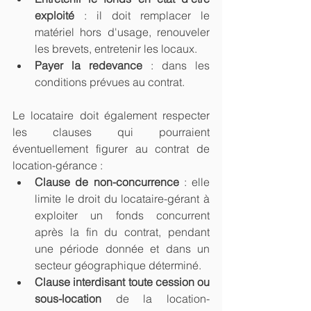
exploité
 : il doit remplacer le 
matériel hors d'usage, renouveler 
les brevets, entretenir les locaux.
Payer la redevance
 : dans les 
conditions prévues au contrat.
Le locataire doit également respecter 
les clauses qui pourraient 
éventuellement figurer au contrat de 
location-gérance :
Clause de non-concurrence
 : elle 
limite le droit du locataire-gérant à 
exploiter un fonds concurrent 
après la fin du contrat, pendant 
une période donnée et dans un 
secteur géographique déterminé.
Clause interdisant toute cession ou 
sous-location
 de la location-