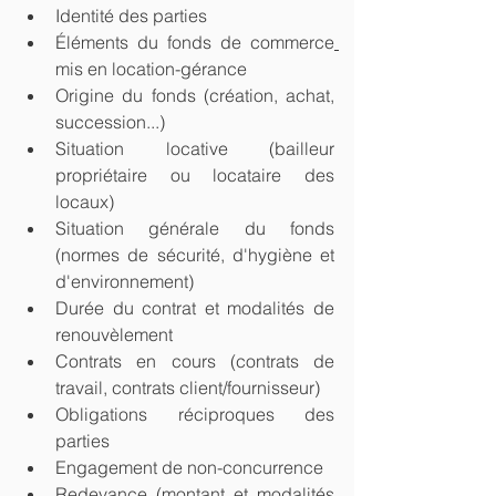
Identité des parties
Éléments du fonds de commerce
mis en location-gérance
Origine du fonds (création, achat, 
succession...)
Situation locative (bailleur 
propriétaire ou locataire des 
locaux)
Situation générale du fonds 
(normes de sécurité, d'hygiène et 
d'environnement)
Durée du contrat et modalités de 
renouvèlement
Contrats en cours (contrats de 
travail, contrats client/fournisseur)
Obligations réciproques des 
parties
Engagement de non-concurrence
Redevance (montant et modalités 