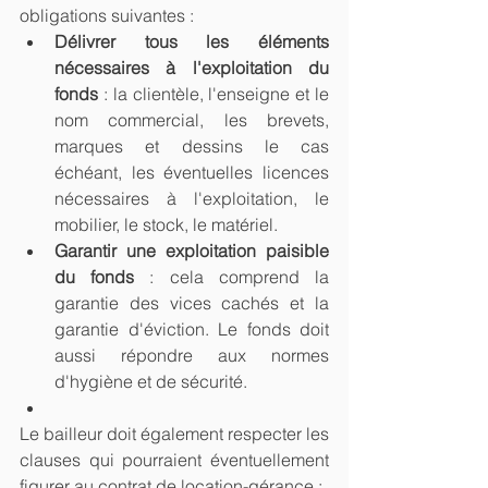
obligations suivantes :
Délivrer tous les éléments 
nécessaires à l'exploitation du 
fonds
 : la clientèle, l'enseigne et le 
nom commercial, les brevets, 
marques et dessins le cas 
échéant, les éventuelles licences 
nécessaires à l'exploitation, le 
mobilier, le stock, le matériel.
Garantir une exploitation paisible 
du fonds
 : cela comprend la 
garantie des vices cachés et la 
garantie d'éviction. Le fonds doit 
aussi répondre aux normes 
d'hygiène et de sécurité.
Le bailleur doit également respecter les 
clauses qui pourraient éventuellement 
figurer au contrat de location-gérance :