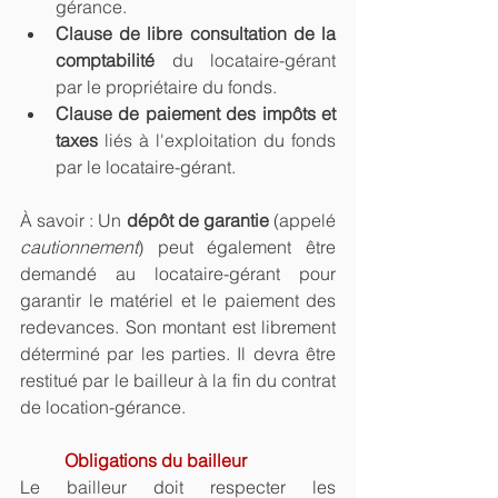
gérance.
Clause de libre consultation de la 
comptabilité
 du locataire-gérant 
par le propriétaire du fonds.
Clause de paiement des impôts et 
taxes
 liés à l'exploitation du fonds 
par le locataire-gérant.
À savoir : Un 
dépôt de garantie
 (appelé 
cautionnement
) peut également être 
demandé au locataire-gérant pour 
garantir le matériel et le paiement des 
redevances. Son montant est librement 
déterminé par les parties. Il devra être 
restitué par le bailleur à la fin du contrat 
de location-gérance.
Obligations du bailleur
Le bailleur doit respecter les 