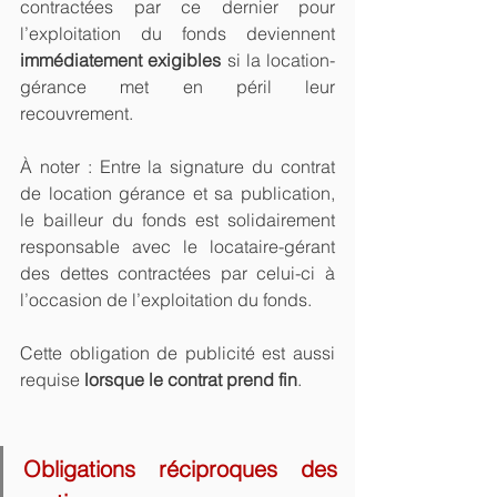
contractées par ce dernier pour 
l’exploitation du fonds deviennent 
immédiatement exigibles
 si la location-
gérance met en péril leur 
recouvrement.
À noter : Entre la signature du contrat 
de location gérance et sa publication, 
le bailleur du fonds est solidairement 
responsable avec le locataire-gérant 
des dettes contractées par celui-ci à 
l’occasion de l’exploitation du fonds.
Cette obligation de publicité est aussi 
requise 
lorsque le contrat prend fin
.
Obligations réciproques des 