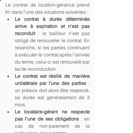
Le contrat de location-gérance prend 
fin dans l'une des situations suivantes :
Le contrat à durée déterminée 
arrive à expiration et n'est pas 
reconduit
 : le bailleur n'est pas 
obligé de renouveler le contrat. En 
revanche, si les parties continuent 
à exécuter le contrat après l'arrivée 
du terme, celui-ci est renouvelé par 
tacite reconduction.
Le contrat est résilié de manière 
unilatérale par l'une des parties
 : 
un préavis doit alors être respecté, 
sa durée est généralement de 3 
mois.
Le locataire-gérant ne respecte 
pas l'une de ses obligations
 : en 
cas de non-paiement de la 