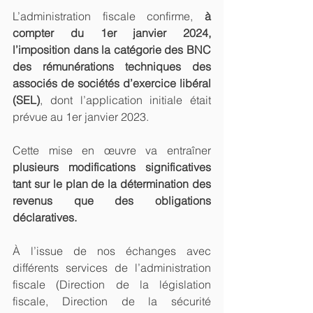
L’administration fiscale confirme,
 à 
compter du 1er janvier 2024, 
l’imposition dans la catégorie des BNC 
des rémunérations techniques des 
associés de sociétés d’exercice libéral 
(SEL)
, dont l’application initiale était 
prévue au 1er janvier 2023.
Cette mise en œuvre va entraîner 
plusieurs modifications significatives 
tant sur le plan de la détermination des 
revenus que des obligations 
déclaratives.
À l’issue de nos échanges avec 
différents services de l’administration 
fiscale (Direction de la législation 
fiscale, Direction de la sécurité 