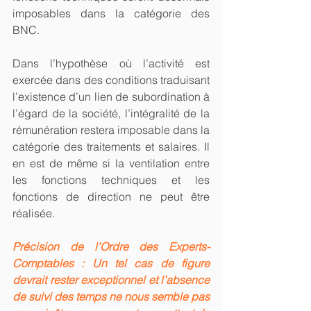
imposables dans la catégorie des 
BNC.
Dans l’hypothèse où l’activité est 
exercée dans des conditions traduisant 
l’existence d’un lien de subordination à 
l’égard de la société, l’intégralité de la 
rémunération restera imposable dans la 
catégorie des traitements et salaires. Il 
en est de même si la ventilation entre 
les fonctions techniques et les 
fonctions de direction ne peut être 
réalisée.
Précision de l’Ordre des Experts-
Comptables : Un tel cas de figure 
devrait rester exceptionnel et l’absence 
de suivi des temps ne nous semble pas 