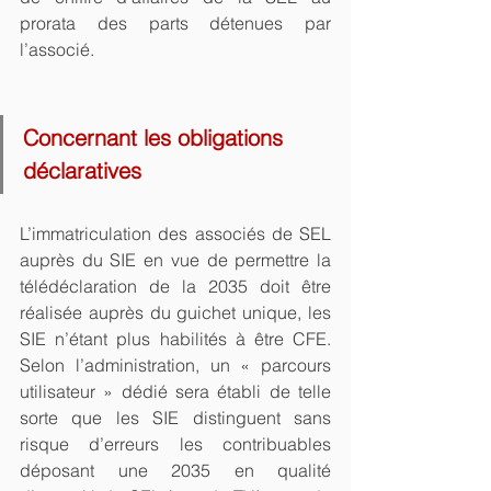
prorata des parts détenues par 
l’associé.
Concernant les obligations 
déclaratives
L’immatriculation des associés de SEL 
auprès du SIE en vue de permettre la 
télédéclaration de la 2035 doit être 
réalisée auprès du guichet unique, les 
SIE n’étant plus habilités à être CFE. 
Selon l’administration, un « parcours 
utilisateur » dédié sera établi de telle 
sorte que les SIE distinguent sans 
risque d’erreurs les contribuables 
déposant une 2035 en qualité 