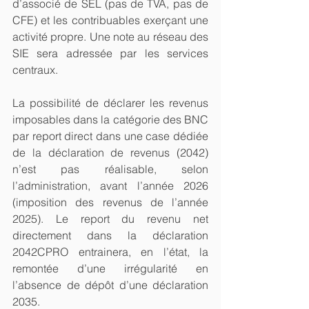
d’associé de SEL (pas de TVA, pas de 
CFE) et les contribuables exerçant une 
activité propre. Une note au réseau des 
SIE sera adressée par les services 
centraux. 
La possibilité de déclarer les revenus 
imposables dans la catégorie des BNC 
par report direct dans une case dédiée 
de la déclaration de revenus (2042) 
n’est pas réalisable, selon 
l’administration, avant l’année 2026 
(imposition des revenus de l’année 
2025). Le report du revenu net 
directement dans la déclaration 
2042CPRO entrainera, en l’état, la 
remontée d’une irrégularité en 
l’absence de dépôt d’une déclaration 
2035.