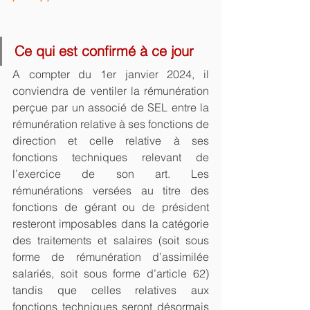
Ce qui est confirmé à ce jour 
A compter du 1er janvier 2024, il 
conviendra de ventiler la rémunération 
perçue par un associé de SEL entre la 
rémunération relative à ses fonctions de 
direction et celle relative à ses 
fonctions techniques relevant de 
l’exercice de son art. Les 
rémunérations versées au titre des 
fonctions de gérant ou de président 
resteront imposables dans la catégorie 
des traitements et salaires (soit sous 
forme de rémunération d’assimilée 
salariés, soit sous forme d’article 62) 
tandis que celles relatives aux 
fonctions techniques seront désormais 