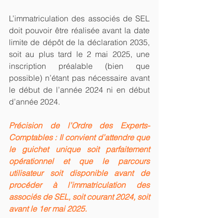
L’immatriculation des associés de SEL 
doit pouvoir être réalisée avant la date 
limite de dépôt de la déclaration 2035, 
soit au plus tard le 2 mai 2025, une 
inscription préalable (bien que 
possible) n’étant pas nécessaire avant 
le début de l’année 2024 ni en début 
d’année 2024.
Précision de l’Ordre des Experts-
Comptables : Il convient d’attendre que 
le guichet unique soit parfaitement 
opérationnel et que le parcours 
utilisateur soit disponible avant de 
procéder à l’immatriculation des 
associés de SEL, soit courant 2024, soit 
avant le 1er mai 2025.