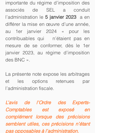
importante du régime d’imposition des 
associés de SEL a conduit 
l’administration le 
5 janvier 2023
  a en 
différer la mise en œuvre d’une année, 
au 1er janvier 2024 « pour les 
contribuables qui   n’étaient pas en 
mesure de se conformer, dès le 1er 
janvier 2023, au régime d’imposition 
des BNC ».
La présente note expose les arbitrages 
et les options retenues par 
l’administration fiscale.
L’avis de l’Ordre des Experts-
Comptables est exposé en 
complément lorsque des précisions 
semblent utiles, ces précisions n’étant 
pas opposables à l’administration.