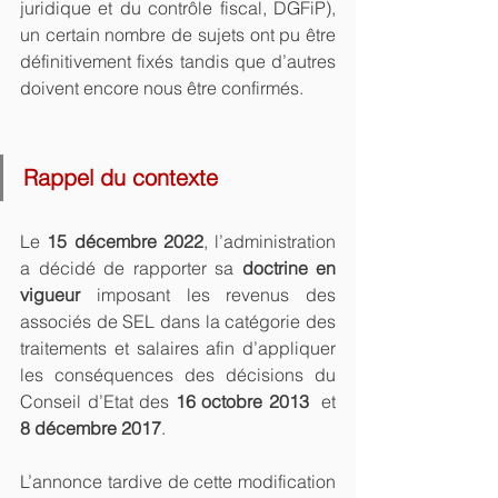
juridique et du contrôle fiscal, DGFiP), 
un certain nombre de sujets ont pu être 
définitivement fixés tandis que d’autres 
doivent encore nous être confirmés.
Rappel du contexte
Le 
15 décembre 2022
, l’administration 
a décidé de rapporter sa 
doctrine en 
vigueur
 imposant les revenus des 
associés de SEL dans la catégorie des 
traitements et salaires afin d’appliquer 
les conséquences des décisions du 
Conseil d’Etat des 
16 octobre 2013
  et 
8 décembre 2017
. 
L’annonce tardive de cette modification 