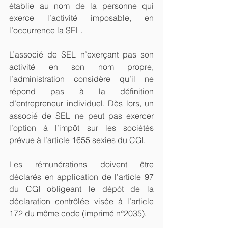
établie au nom de la personne qui 
exerce l’activité imposable, en 
l’occurrence la SEL.
L’associé de SEL n’exerçant pas son 
activité en son nom propre, 
l’administration considère qu’il ne 
répond pas à la définition 
d’entrepreneur individuel. Dès lors, un 
associé de SEL ne peut pas exercer 
l’option à l’impôt sur les sociétés 
prévue à l’article 1655 sexies du CGI.
Les rémunérations doivent être 
déclarés en application de l’article 97 
du CGI obligeant le dépôt de la 
déclaration contrôlée visée à l’article 
172 du même code (imprimé n°2035).