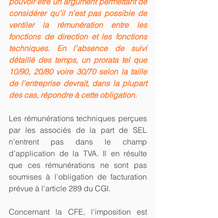
pouvoir être un argument permettant de 
considérer qu’il n’est pas possible de 
ventiler la rémunération entre les 
fonctions de direction et les fonctions 
techniques. En l’absence de suivi 
détaillé des temps, un prorata tel que 
10/90, 20/80 voire 30/70 selon la taille 
de l’entreprise devrait, dans la plupart 
des cas, répondre à cette obligation.
Les rémunérations techniques perçues 
par les associés de la part de SEL 
n’entrent pas dans le champ 
d’application de la TVA. Il en résulte 
que ces rémunérations ne sont pas 
soumises à l’obligation de facturation 
prévue à l’article 289 du CGI.
Concernant la CFE, l’imposition est 