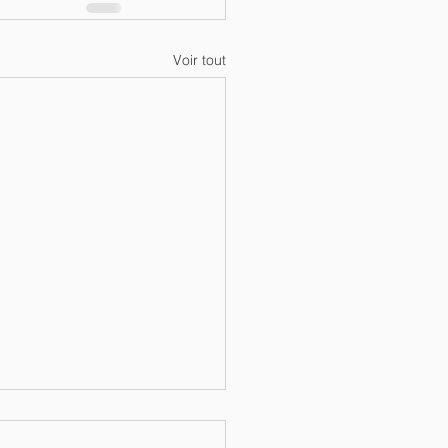
Voir tout