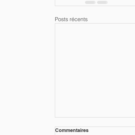
Posts récents
Commentaires