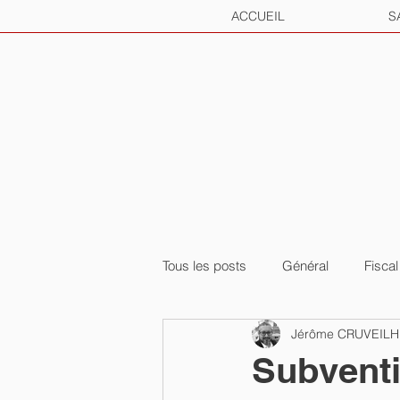
ACCUEIL
S
Tous les posts
Général
Fiscal
Jérôme CRUVEIL
Subventi