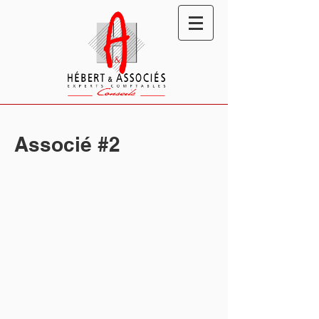
Associé #2