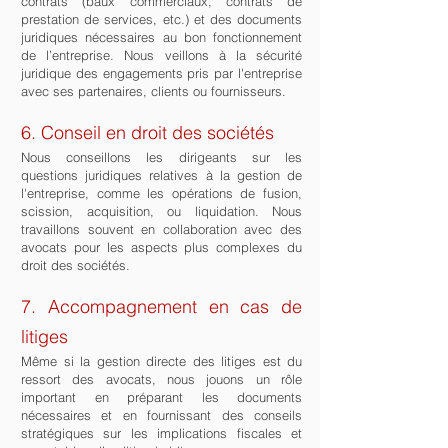
contrats (baux commerciaux, contrats de
prestation de services, etc.) et des documents
juridiques nécessaires au bon fonctionnement
de l’entreprise. Nous veillons à la sécurité
juridique des engagements pris par l'entreprise
avec ses partenaires, clients ou fournisseurs.
6. Conseil en droit des sociétés
Nous conseillons les dirigeants sur les
questions juridiques relatives à la gestion de
l'entreprise, comme les opérations de fusion,
scission, acquisition, ou liquidation. Nous
travaillons souvent en collaboration avec des
avocats pour les aspects plus complexes du
droit des sociétés.
7. Accompagnement en cas de
litiges
Même si la gestion directe des litiges est du
ressort des avocats, nous jouons un rôle
important en préparant les documents
nécessaires et en fournissant des conseils
stratégiques sur les implications fiscales et