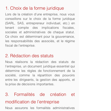
1. Choix de la forme juridique
Lors de la création d'une entreprise, nous vous
conseillons sur le choix de la forme juridique
(SARL, SAS, entrepreneur individuel, etc.) en
tenant compte des implications fiscales,
sociales et administratives de chaque statut.
Ce choix est déterminant pour la gouvernance,
les responsabilités des associés, et le régime
fiscal de l’entreprise.
2. Rédaction des statuts
Nous réalisons la rédaction des statuts de
l’entreprise, un document juridique essentiel qui
détermine les règles de fonctionnement de la
société, comme la répartition des pouvoirs
entre les dirigeants, la gestion des apports, et
la prise de décisions importantes.
3. Formalités de création et
modification de l’entreprise
Nous assurons les formalités administratives