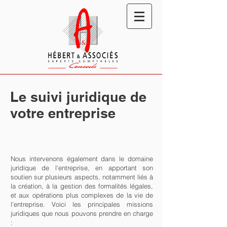
Le suivi juridique de
votre entreprise
Nous intervenons également dans le domaine
juridique de l'entreprise, en apportant son
soutien sur plusieurs aspects, notamment liés à
la création, à la gestion des formalités légales,
et aux opérations plus complexes de la vie de
l’entreprise. Voici les principales missions
juridiques que nous pouvons prendre en charge
: