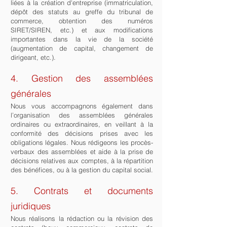
liées à la création d'entreprise (immatriculation,
dépôt des statuts au greffe du tribunal de
commerce, obtention des numéros
SIRET/SIREN, etc.) et aux modifications
importantes dans la vie de la société
(augmentation de capital, changement de
dirigeant, etc.).
4. Gestion des assemblées
générales
Nous vous accompagnons également dans
l’organisation des assemblées générales
ordinaires ou extraordinaires, en veillant à la
conformité des décisions prises avec les
obligations légales. Nous rédigeons les procès-
verbaux des assemblées et aide à la prise de
décisions relatives aux comptes, à la répartition
des bénéfices, ou à la gestion du capital social.
5. Contrats et documents
juridiques
Nous réalisons la rédaction ou la révision des