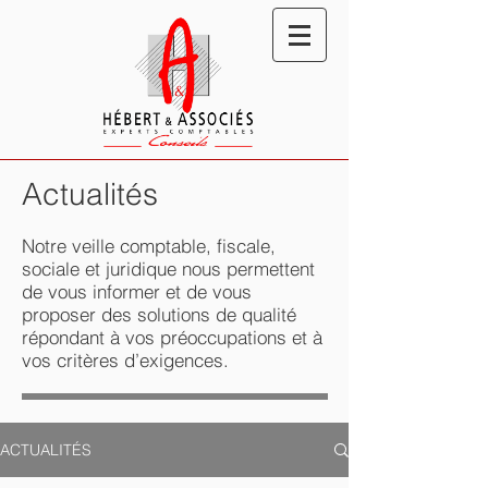
Actualités
Notre veille comptable, fiscale,
sociale et juridique nous permettent
de vous informer et de vous
proposer des solutions de qualité
répondant à vos préoccupations et à
vos critères d’exigences.
ACTUALITÉS