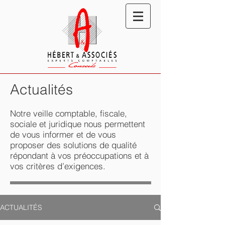
Actualités
Notre veille comptable, fiscale,
sociale et juridique nous permettent
de vous informer et de vous
proposer des solutions de qualité
répondant à vos préoccupations et à
vos critères d’exigences.
ACTUALITÉS