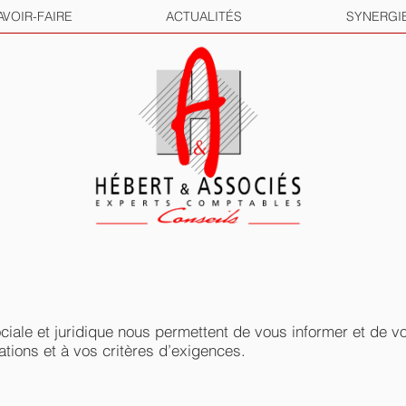
AVOIR-FAIRE
ACTUALITÉS
SYNERGI
sociale et juridique nous permettent de vous informer et de 
tions et à vos critères d’exigences.