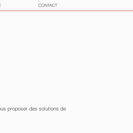
E
CONTACT
vous proposer des solutions de