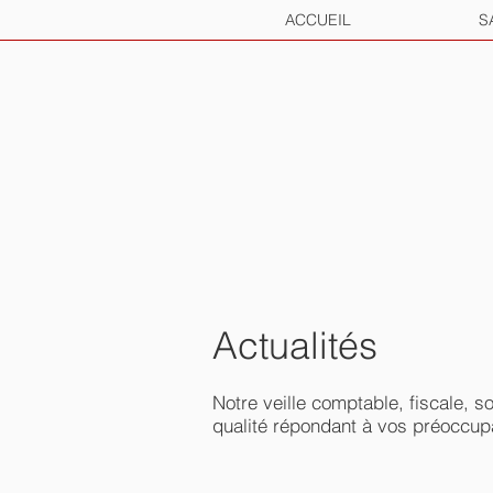
ACCUEIL
S
Actualités
Notre veille comptable, fiscale, 
qualité répondant à vos préoccupa