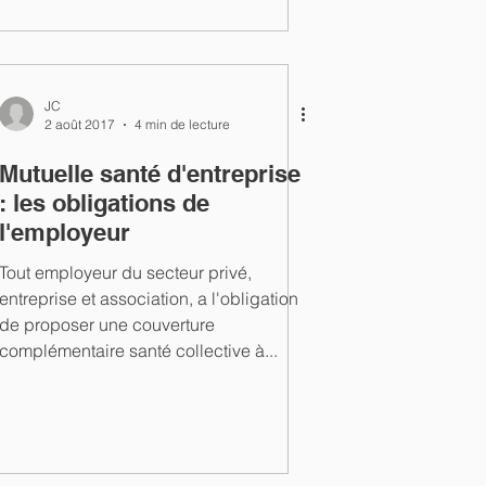
JC
2 août 2017
4 min de lecture
Mutuelle santé d'entreprise
: les obligations de
l'employeur
Tout employeur du secteur privé,
entreprise et association, a l'obligation
de proposer une couverture
complémentaire santé collective à...