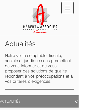
Actualités
Notre veille comptable, fiscale,
sociale et juridique nous permettent
de vous informer et de vous
proposer des solutions de qualité
répondant à vos préoccupations et à
vos critères d’exigences.
ACTUALITÉS