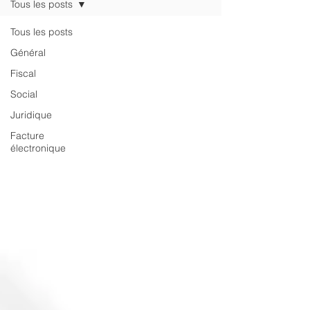
Tous les posts
Tous les posts
Général
Fiscal
Social
Juridique
Facture
électronique