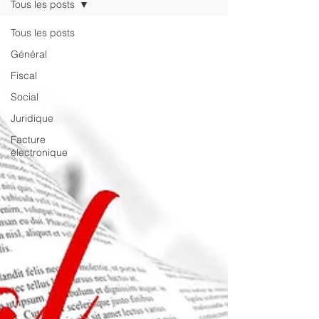
Tous les posts
Tous les posts
Général
Fiscal
Social
Juridique
Facture
électronique