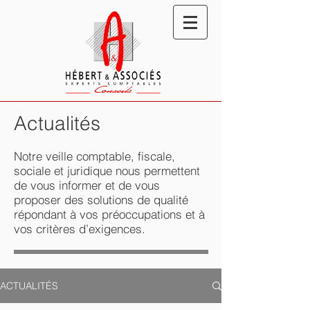
Actualités
Notre veille comptable, fiscale,
sociale et juridique nous permettent
de vous informer et de vous
proposer des solutions de qualité
répondant à vos préoccupations et à
vos critères d’exigences.
ACTUALITÉS