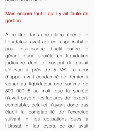
Mais encore faut-il qu’il y ait faute de 
gestion…
À ce titre, dans une affaire récente, le 
liquidateur avait agi en responsabilité 
pour insuffisance d’actif contre le 
gérant d’une société en liquidation 
judiciaire dont le montant du passif 
s’élevait à près de 5 M€. La cour 
d’appel avait condamné ce dernier à 
verser au liquidateur une somme de 
800 000 € au motif que la société 
n’avait payé ni les factures de l’expert-
comptable, celui-ci n’ayant donc pas 
établi la comptabilité de l’exercice 
suivant, ni les cotisations dues à 
l’Urssaf, ni les loyers, ce qui avait 