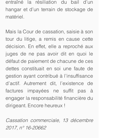
entraîné la résiliation du bail d’un 
hangar et d’un terrain de stockage de 
matériel.
Mais la Cour de cassation, saisie à son 
tour du litige, a remis en cause cette 
décision. En effet, elle a reproché aux 
juges de ne pas avoir dit en quoi le 
défaut de paiement de chacune de ces 
dettes constituait en soi une faute de 
gestion ayant contribué à l’insuffisance 
d’actif. Autrement dit, l’existence de 
factures impayées ne suffit pas à 
engager la responsabilité financière du 
dirigeant. Encore heureux !
Cassation commerciale, 13 décembre 
2017, n° 16-20662