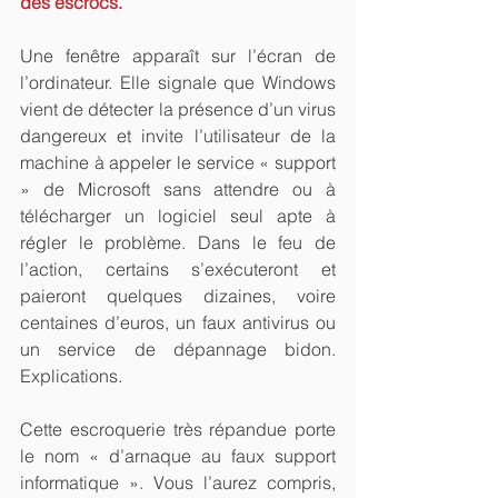
des escrocs.
Une fenêtre apparaît sur l’écran de 
l’ordinateur. Elle signale que Windows 
vient de détecter la présence d’un virus 
dangereux et invite l’utilisateur de la 
machine à appeler le service « support 
» de Microsoft sans attendre ou à 
télécharger un logiciel seul apte à 
régler le problème. Dans le feu de 
l’action, certains s’exécuteront et 
paieront quelques dizaines, voire 
centaines d’euros, un faux antivirus ou 
un service de dépannage bidon. 
Explications.
Cette escroquerie très répandue porte 
le nom « d’arnaque au faux support 
informatique ». Vous l’aurez compris, 