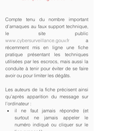
Compte tenu du nombre important 
d’arnaques au faux support technique, 
le site public 
www.cybersurveillance.gouv.fr
 a 
récemment mis en ligne une fiche 
pratique présentant les techniques 
utilisées par les escrocs, mais aussi la 
conduite à tenir pour éviter de se faire 
avoir ou pour limiter les dégâts.
Les auteurs de la fiche précisent ainsi 
qu’après apparition du message sur 
l’ordinateur : 
il ne faut jamais répondre (et 
surtout ne jamais appeler le 
numéro indiqué ou cliquer sur le 