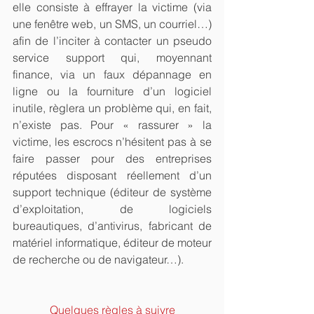
elle consiste à effrayer la victime (via 
une fenêtre web, un SMS, un courriel…) 
afin de l’inciter à contacter un pseudo 
service support qui, moyennant 
finance, via un faux dépannage en 
ligne ou la fourniture d’un logiciel 
inutile, règlera un problème qui, en fait, 
n’existe pas. Pour « rassurer » la 
victime, les escrocs n’hésitent pas à se 
faire passer pour des entreprises 
réputées disposant réellement d’un 
support technique (éditeur de système 
d’exploitation, de logiciels 
bureautiques, d’antivirus, fabricant de 
matériel informatique, éditeur de moteur 
de recherche ou de navigateur…).
Quelques règles à suivre