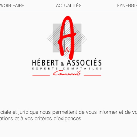
AVOIR-FAIRE
ACTUALITÉS
SYNERGI
sociale et juridique nous permettent de vous informer et de 
tions et à vos critères d’exigences.