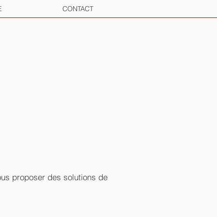
E
CONTACT
vous proposer des solutions de