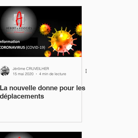
Jérôme CRUVEILHER
15 mai 2020
4 min de lecture
La nouvelle donne pour les
déplacements