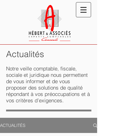
Actualités
Notre veille comptable, fiscale,
sociale et juridique nous permettent
de vous informer et de vous
proposer des solutions de qualité
répondant à vos préoccupations et à
vos critères d’exigences.
ACTUALITÉS