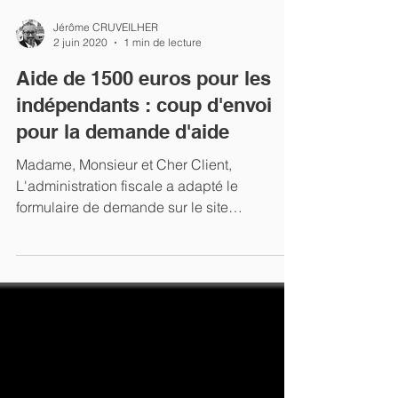
Jérôme CRUVEILHER
2 juin 2020
1 min de lecture
Aide de 1500 euros pour les
indépendants : coup d'envoi
pour la demande d'aide
Madame, Monsieur et Cher Client,
L'administration fiscale a adapté le
formulaire de demande sur le site
impots.gouv.fr ce mardi,...