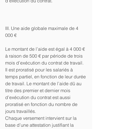
d’exécution du contrat.
III. Une aide globale maximale de 4 
000 €
Le montant de l’aide est égal à 4 000 € 
à raison de 500 € par période de trois 
mois d’exécution du contrat de travail. 
Il est proratisé pour les salariés à 
temps partiel, en fonction de leur durée 
de travail. Le montant de l’aide dû au 
titre des premier et dernier mois 
d’exécution du contrat est aussi 
proratisé en fonction du nombre de 
jours travaillés.
Chaque versement intervient sur la 
base d’une attestation justifiant la 