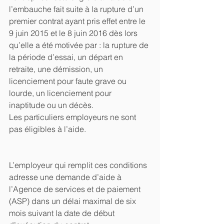
l’embauche fait suite à la rupture d’un 
premier contrat ayant pris effet entre le 
9 juin 2015 et le 8 juin 2016 dès lors 
qu’elle a été motivée par : la rupture de 
la période d’essai, un départ en 
retraite, une démission, un 
licenciement pour faute grave ou 
lourde, un licenciement pour 
inaptitude ou un décès.
Les particuliers employeurs ne sont 
pas éligibles à l’aide.
L’employeur qui remplit ces conditions 
adresse une demande d’aide à 
l’Agence de services et de paiement 
(ASP) dans un délai maximal de six 
mois suivant la date de début 