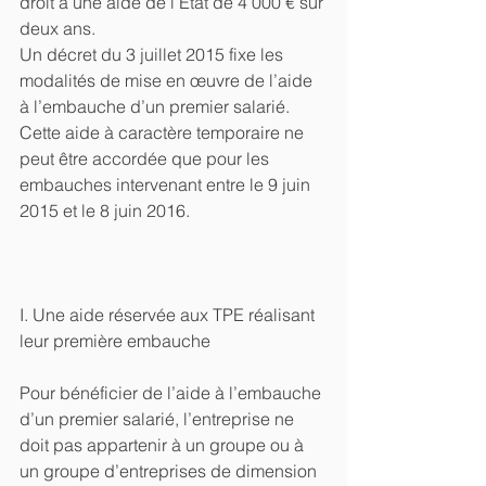
droit à une aide de l’État de 4 000 € sur 
deux ans.
Un décret du 3 juillet 2015 fixe les 
modalités de mise en œuvre de l’aide 
à l’embauche d’un premier salarié. 
Cette aide à caractère temporaire ne 
peut être accordée que pour les 
embauches intervenant entre le 9 juin 
2015 et le 8 juin 2016.
I. Une aide réservée aux TPE réalisant 
leur première embauche
Pour bénéficier de l’aide à l’embauche 
d’un premier salarié, l’entreprise ne 
doit pas appartenir à un groupe ou à 
un groupe d’entreprises de dimension 