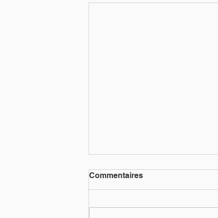
Commentaires