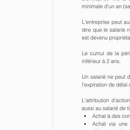
minimale d'un an (sau
L'entreprise peut au
dire que le salarié 
est devenu propriétai
Le cumul de la péri
inférieur à 2 ans.
Un salarié ne peut d
l'expiration de délai 
L'attribution d'acti
aussi au salarié de 
Achat à des con
Achat via une 