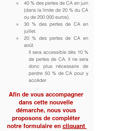
40 % des pertes de CA en juin 
(dans la limite de 20 % du CA 
ou de 200 000 euros).
30 % des pertes de CA en 
juillet.
20 % des pertes de CA en 
août.
Il sera accessible dès 10 % 
de pertes de CA. Il ne sera 
donc plus nécessaire de 
perdre 50 % de CA pour y 
accéder.
Afin de vous accompagner 
dans cette nouvelle 
démarche, nous vous 
proposons de compléter 
notre formulaire en 
cliquant 