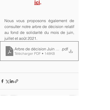
ici
. 
Nous vous proposons également de 
consulter notre arbre de décision relatif 
au fond de solidarité du mois de juin, 
juillet et août 2021.
Arbre de décision Juin Juillet Aout 2021 V2
.pdf
Télécharger PDF • 148KB
Voir tout
Posts récents