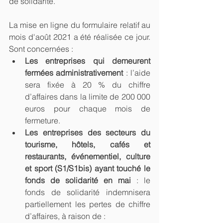
de solidarité. 
La mise en ligne du formulaire relatif au 
mois d'août 2021 a été réalisée ce jour. 
Sont concernées :
Les entreprises qui demeurent 
fermées administrativement
 : l’aide 
sera fixée à 20 % du chiffre 
d’affaires dans la limite de 200 000 
euros pour chaque mois de 
fermeture.
Les entreprises des secteurs du 
tourisme, hôtels, cafés et 
restaurants, événementiel, culture 
et sport (S1/S1bis) ayant touché le 
fonds de solidarité en mai
 : le 
fonds de solidarité indemnisera 
partiellement les pertes de chiffre 
d’affaires, à raison de :