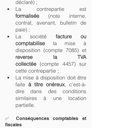
déclaré) ;
La contrepartie est 
formalisée
 (note interne, 
contrat, avenant, bulletin de 
paie) ;
La société 
facture ou 
comptabilise
 la mise à 
disposition (compte 7085) et 
reverse la TVA 
collectée
 (compte 4457) sur 
cette contrepartie ;
La mise à disposition doit être 
faite 
à titre onéreux
, c’est-à-
dire dans des conditions 
similaires à une location 
partielle.
✅ Conséquences comptables et 
fiscales