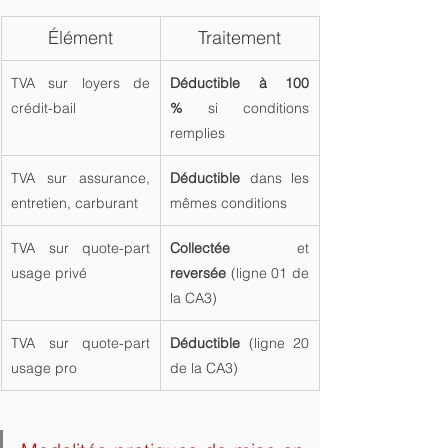
Élément
Traitement
TVA sur loyers de 
Déductible à 100 
crédit-bail
%
 si conditions 
remplies
TVA sur assurance, 
Déductible
 dans les 
entretien, carburant
mêmes conditions
TVA sur quote-part 
Collectée
 et 
usage privé
reversée
 (ligne 01 de 
la CA3)
TVA sur quote-part 
Déductible
 (ligne 20 
usage pro
de la CA3)