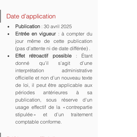
Date d’application
Publication
 : 30 avril 2025
Entrée en vigueur
 : à compter du 
jour même de cette publication 
(pas d’attente ni de date différée) .
Effet rétroactif possible
 : Étant 
donné qu’il s’agit d’une 
interprétation administrative 
officielle et non d’un nouveau texte 
de loi, il peut être applicable aux 
périodes antérieures à sa 
publication, sous réserve d'un 
usage effectif de la « contrepartie 
stipulée » et d’un traitement 
comptable conforme.