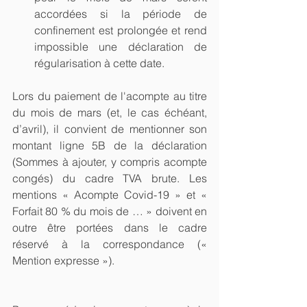
accordées si la période de 
confinement est prolongée et rend 
impossible une déclaration de 
régularisation à cette date. 
Lors du paiement de l'acompte au titre 
du mois de mars (et, le cas échéant, 
d’avril), il convient de mentionner son 
montant ligne 5B de la déclaration 
(Sommes à ajouter, y compris acompte 
congés) du cadre TVA brute. Les 
mentions « Acompte Covid-19 » et « 
Forfait 80 % du mois de … » doivent en 
outre être portées dans le cadre 
réservé à la correspondance (« 
Mention expresse »).