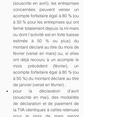
(souscrite en avril), les entreprises 
concernées peuvent verser un 
acompte forfaitaire égal à 80 % (ou 
à 50 % pour les entreprises qui ont 
fermé totalement depuis la mi-mars 
ou dont l’activité est en forte baisse 
estimée à 50 % ou plus) du 
montant déclaré au titre du mois de 
février (versé en mars) ou, si elles 
ont déjà recouru à un acompte le 
mois précédent (février), un 
acompte forfaitaire égal à 80 % (ou 
à 50 %) du montant déclaré au titre 
de janvier (versé en février) ;   
pour la déclaration d’avril 
(souscrite en mai), des modalités 
de déclaration et de paiement de 
la TVA identiques à celles retenues 
pour le mois de mars seront 