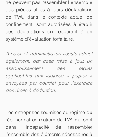
ne peuvent pas rassembler l’ensemble 
des pièces utiles à leurs déclarations 
de TVA, dans le contexte actuel de 
confinement, sont autorisées à établir 
ces déclarations en recourant à un 
système d’évaluation forfaitaire. 
A noter : L'administration fiscale admet 
également, par cette mise à jour, un 
assouplissement des règles 
applicables aux factures « papier »  
envoyées par courriel pour l'exercice 
des droits à déduction.
Les entreprises soumises au régime du 
réel normal en matière de TVA qui sont 
dans l’incapacité de rassembler 
l’ensemble des éléments nécessaires à 