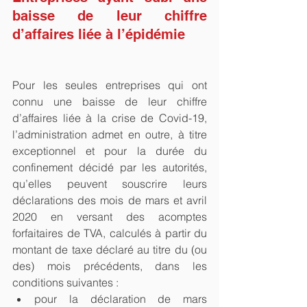
baisse de leur chiffre 
d’affaires liée à l’épidémie
Pour les seules entreprises qui ont 
connu une baisse de leur chiffre 
d’affaires liée à la crise de Covid-19, 
l’administration admet en outre, à titre 
exceptionnel et pour la durée du 
confinement décidé par les autorités, 
qu’elles peuvent souscrire leurs 
déclarations des mois de mars et avril 
2020 en versant des acomptes 
forfaitaires de TVA, calculés à partir du 
montant de taxe déclaré au titre du (ou 
des) mois précédents, dans les 
conditions suivantes : 
pour la déclaration de mars 