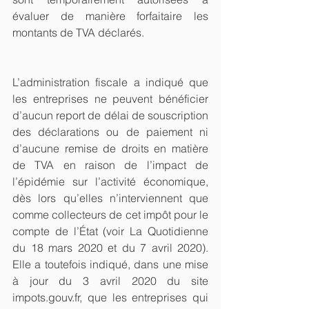
évaluer de manière forfaitaire les 
montants de TVA déclarés.
L’administration fiscale a indiqué que 
les entreprises ne peuvent bénéficier 
d’aucun report de délai de souscription 
des déclarations ou de paiement ni 
d’aucune remise de droits en matière 
de TVA en raison de l’impact de 
l’épidémie sur l’activité économique, 
dès lors qu’elles n’interviennent que 
comme collecteurs de cet impôt pour le 
compte de l’État (voir La Quotidienne 
du 18 mars 2020 et du 7 avril 2020). 
Elle a toutefois indiqué, dans une mise 
à jour du 3 avril 2020 du site 
impots.gouv.fr, que les entreprises qui 