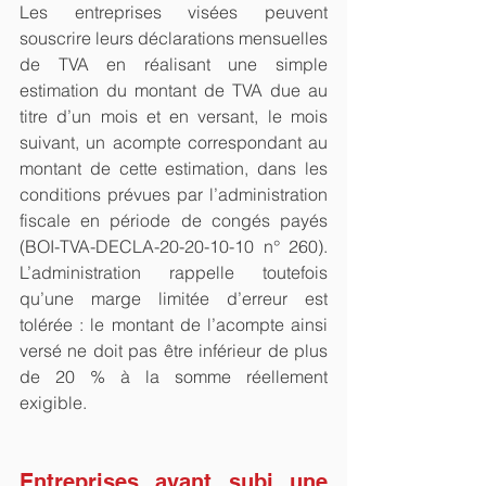
Les entreprises visées peuvent 
souscrire leurs déclarations mensuelles 
de TVA en réalisant une simple 
estimation du montant de TVA due au 
titre d’un mois et en versant, le mois 
suivant, un acompte correspondant au 
montant de cette estimation, dans les 
conditions prévues par l’administration 
fiscale en période de congés payés 
(BOI-TVA-DECLA-20-20-10-10 n° 260). 
L’administration rappelle toutefois 
qu’une marge limitée d’erreur est 
tolérée : le montant de l’acompte ainsi 
versé ne doit pas être inférieur de plus 
de 20 % à la somme réellement 
exigible.
Entreprises ayant subi une 