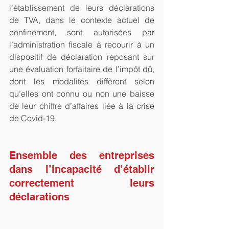
l’établissement de leurs déclarations 
de TVA, dans le contexte actuel de 
confinement, sont autorisées par 
l’administration fiscale à recourir à un 
dispositif de déclaration reposant sur 
une évaluation forfaitaire de l’impôt dû, 
dont les modalités diffèrent selon 
qu’elles ont connu ou non une baisse 
de leur chiffre d’affaires liée à la crise 
de Covid-19.
Ensemble des entreprises 
dans l’incapacité d’établir 
correctement leurs 
déclarations